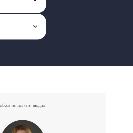
«Бизнес делают люди»