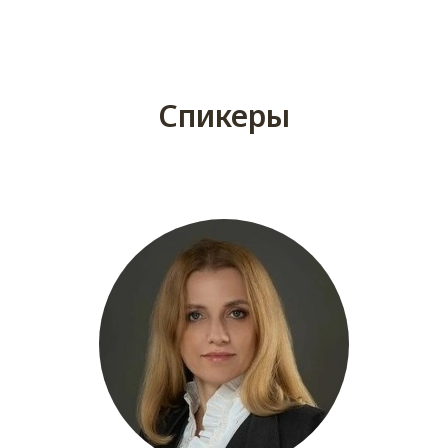
Спикеры