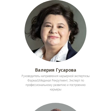
Валерия Гусарова
Руководитель направления карьерной экспертизы
Фарма&Медикал Рекрутмент, Эксперт по
профессиональному развитию и построению
карьеры