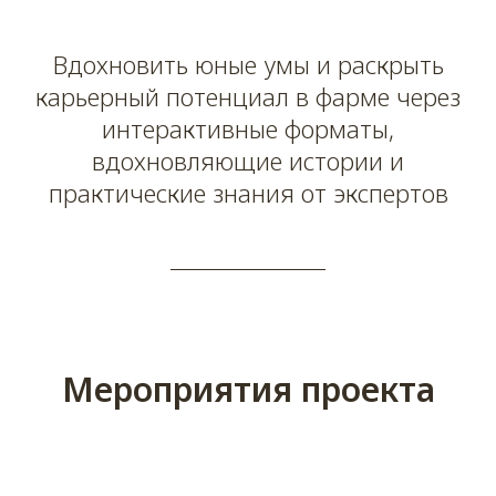
Вдохновить юные умы и раскрыть
карьерный потенциал в фарме через
интерактивные форматы,
вдохновляющие истории и
практические знания от экспертов
Мероприятия проекта