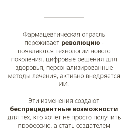
Фармацевтическая отрасль
переживает
революцию
-
появляются технологии нового
поколения, цифровые решения для
здоровья, персонализированные
методы лечения, активно внедряется
ИИ.
Эти изменения создают
беспрецедентные возможности
для тех, кто хочет не просто получить
профессию, а стать создателем