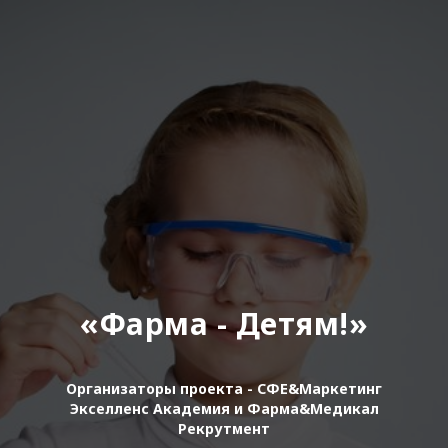
«Фарма - Детям!»
Организаторы проекта - СФЕ&Маркетинг
Экселленс Академия и Фарма&Медикал
Рекрутмент