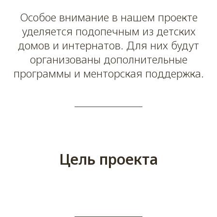
Особое внимание в нашем проекте
уделяется подопечным из детских
домов и интернатов. Для них будут
организованы дополнительные
программы и менторская поддержка.
Цель проекта