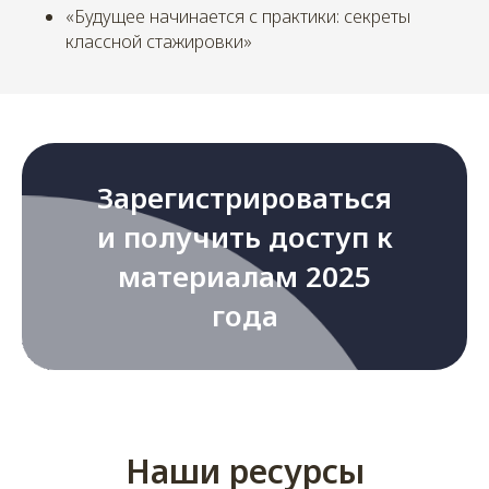
«Будущее начинается с практики: секреты
классной стажировки»
Зарегистрироваться
и получить доступ к
материалам 2025
года
Наши ресурсы