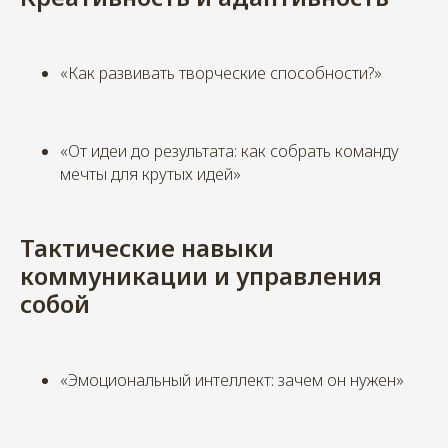
«Как развивать творческие способности?»
«От идеи до результата: как собрать команду
мечты для крутых идей»
Тактические навыки
коммуникации и управления
собой
«Эмоциональный интеллект: зачем он нужен»