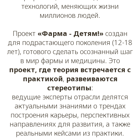
технологий, меняющих жизни
миллионов людей.
Проект
«Фарма - Детям!»
создан
для подрастающего поколения (12-18
лет), готового сделать осознанный шаг
в мир фармы и медицины. Это
проект, где теория встречается с
практикой
,
развеиваются
стереотипы
:
ведущие эксперты отрасли делятся
актуальными знаниями о трендах
построения карьеры, перспективных
направлениях для развития, а также
реальными кейсами из практики.