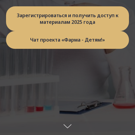
Зарегистрироваться и получить доступ к
материалам 2025 года
Чат проекта «Фарма - Детям!»