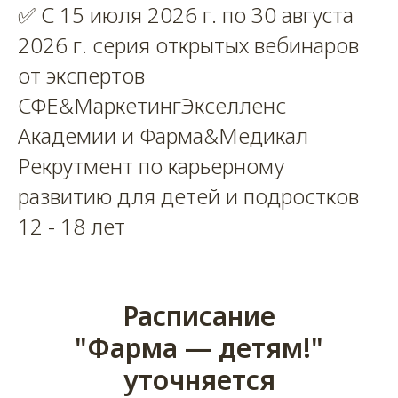
✅ С 15 июля 2026 г. по 30 августа
2026 г. серия открытых вебинаров
от экспертов
СФЕ&МаркетингЭкселленс
Академии и Фарма&Медикал
Рекрутмент по карьерному
развитию для детей и подростков
12 - 18 лет
Расписание
"Фарма — детям!"
уточняется