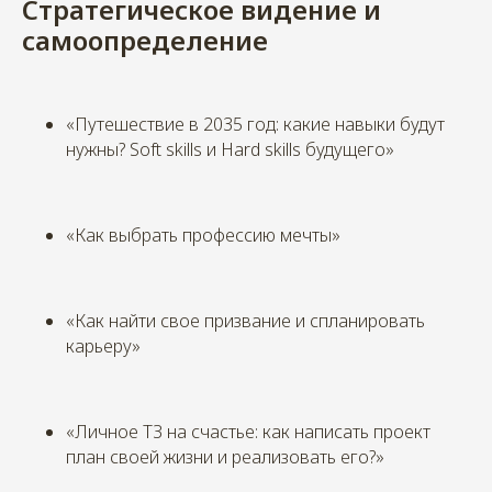
Стратегическое видение и
самоопределение
«Путешествие в 2035 год: какие навыки будут
нужны? Soft skills и Hard skills будущего»
«Как выбрать профессию мечты»
«Как найти свое призвание и спланировать
карьеру»
«Личное ТЗ на счастье: как написать проект
план своей жизни и реализовать его?»