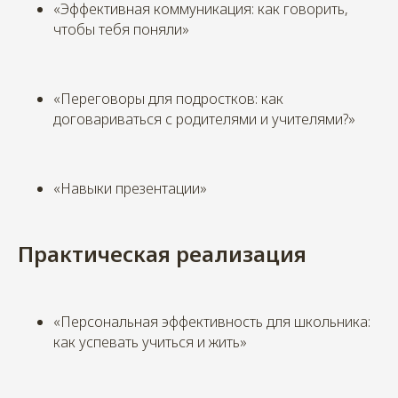
«Эффективная коммуникация: как говорить,
чтобы тебя поняли»
«Переговоры для подростков: как
договариваться с родителями и учителями?»
«Навыки презентации»
Практическая реализация
«Персональная эффективность для школьника:
как успевать учиться и жить»